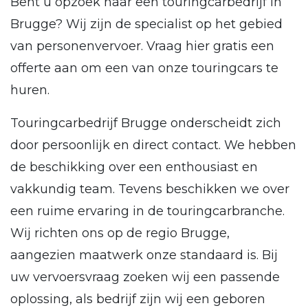
Bent u opzoek naar een touringcarbedrijf in
Brugge? Wij zijn de specialist op het gebied
van personenvervoer. Vraag hier gratis een
offerte aan om een van onze touringcars te
huren.
Touringcarbedrijf Brugge onderscheidt zich
door persoonlijk en direct contact. We hebben
de beschikking over een enthousiast en
vakkundig team. Tevens beschikken we over
een ruime ervaring in de touringcarbranche.
Wij richten ons op de regio Brugge,
aangezien maatwerk onze standaard is. Bij
uw vervoersvraag zoeken wij een passende
oplossing, als bedrijf zijn wij een geboren