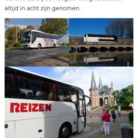
altijd in acht zijn genomen.