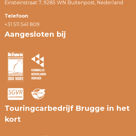
Einsteinstraat 7, 9285 WN Buitenpost, Nederland
Telefoon
+31 511 541 809
Aangesloten bij
Touringcarbedrijf Brugge in het
kort