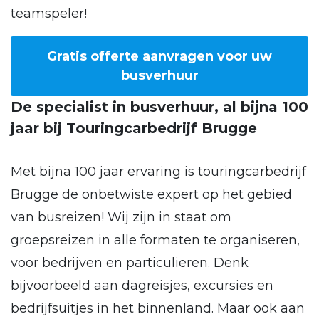
teamspeler!
Gratis offerte aanvragen voor uw
busverhuur
De specialist in busverhuur, al bijna 100
jaar bij Touringcarbedrijf Brugge
Met bijna 100 jaar ervaring is touringcarbedrijf
Brugge de onbetwiste expert op het gebied
van busreizen! Wij zijn in staat om
groepsreizen in alle formaten te organiseren,
voor bedrijven en particulieren. Denk
bijvoorbeeld aan dagreisjes, excursies en
bedrijfsuitjes in het binnenland. Maar ook aan