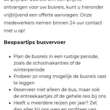
ontvangen voor uw busreis, kunt u hieronder
vrijblijvend een offerte aanvragen. Onze
medewerkers nemen binnen 24 uur contact
met u op!
Bespaartips busvervoer
Plan de busreis in een rustige periode,
zoals de schoolvakanties of de
winterperiode
Probeer zo vroeg mogelijk de busreis vast
te leggen
Reserveer niet alleen de bus, maar ook
de entreekaartjes of de gehele reis bij ons
Heeft u meerdere reizen per jaar? Zet
dan alles bij ons weg en profiteer van