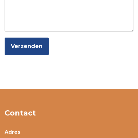
Verzenden
Alternative:
Contact
Adres