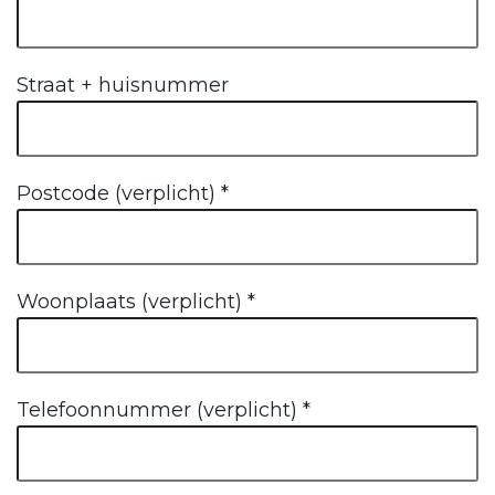
Straat + huisnummer
Postcode (verplicht)
*
Woonplaats (verplicht)
*
Telefoonnummer (verplicht)
*