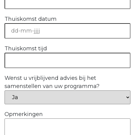
Thuiskomst datum
Thuiskomst tijd
Wenst u vrijblijvend advies bij het
samenstellen van uw programma?
Opmerkingen