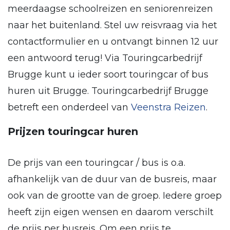
meerdaagse schoolreizen en seniorenreizen
naar het buitenland. Stel uw reisvraag via het
contactformulier en u ontvangt binnen 12 uur
een antwoord terug! Via Touringcarbedrijf
Brugge kunt u ieder soort touringcar of bus
huren uit Brugge. Touringcarbedrijf Brugge
betreft een onderdeel van
Veenstra Reizen
.
Prijzen touringcar huren
De prijs van een touringcar / bus is o.a.
afhankelijk van de duur van de busreis, maar
ook van de grootte van de groep. Iedere groep
heeft zijn eigen wensen en daarom verschilt
de prijs per busreis. Om een prijs te