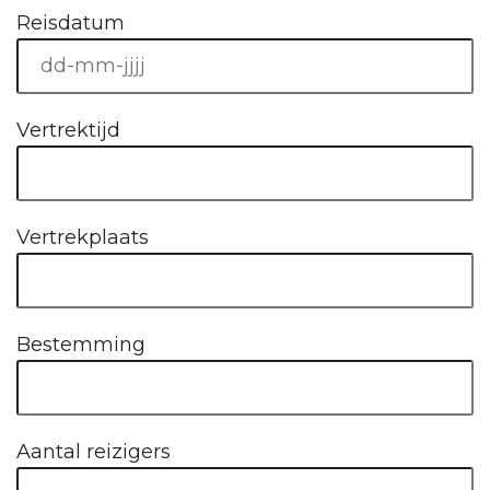
Reisdatum
Vertrektijd
Vertrekplaats
Bestemming
Aantal reizigers