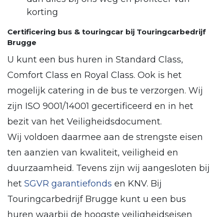
korting
Certificering bus & touringcar bij Touringcarbedrijf
Brugge
U kunt een bus huren in Standard Class,
Comfort Class en Royal Class. Ook is het
mogelijk catering in de bus te verzorgen. Wij
zijn ISO 9001/14001 gecertificeerd en in het
bezit van het Veiligheidsdocument.
Wij voldoen daarmee aan de strengste eisen
ten aanzien van kwaliteit, veiligheid en
duurzaamheid. Tevens zijn wij aangesloten bij
het
SGVR garantiefonds
en KNV. Bij
Touringcarbedrijf Brugge kunt u een bus
huren waarbij de hoogste veiligheidseisen